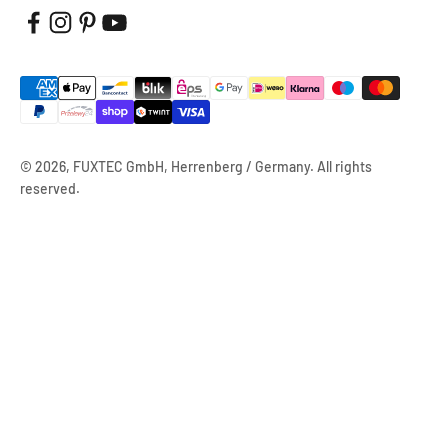
© 2026, FUXTEC GmbH, Herrenberg / Germany. All rights
reserved.