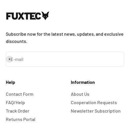
Subscribe now for the latest news, updates, and exclusive
discounts.
Subscribe
E-mail
Help
Information
Contact Form
About Us
FAQ/Help
Cooperation Requests
Track Order
Newsletter Subscription
Returns Portal