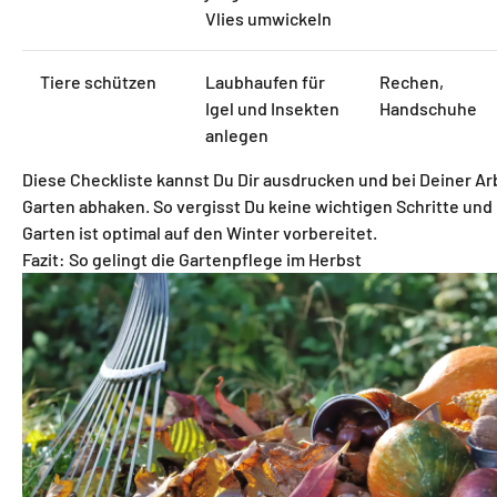
Vlies umwickeln
Tiere schützen
Laubhaufen für
Rechen,
Igel und Insekten
Handschuhe
anlegen
Diese Checkliste kannst Du Dir ausdrucken und bei Deiner Ar
Garten abhaken. So vergisst Du keine wichtigen Schritte und
Garten ist optimal auf den Winter vorbereitet.
Fazit: So gelingt die Gartenpflege im Herbst