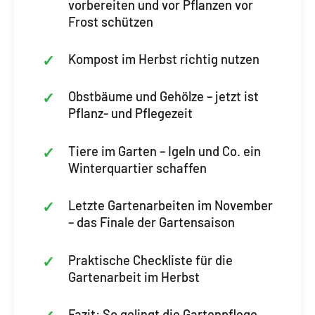
vorbereiten und vor Pflanzen vor
Frost schützen
Kompost im Herbst richtig nutzen
Obstbäume und Gehölze – jetzt ist
Pflanz- und Pflegezeit
Tiere im Garten – Igeln und Co. ein
Winterquartier schaffen
Letzte Gartenarbeiten im November
– das Finale der Gartensaison
Praktische Checkliste für die
Gartenarbeit im Herbst
Fazit: So gelingt die Gartenpflege