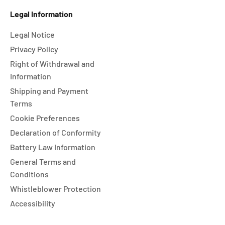
Legal Information
Legal Notice
Privacy Policy
Right of Withdrawal and
Information
Shipping and Payment
Terms
Cookie Preferences
Declaration of Conformity
Battery Law Information
General Terms and
Conditions
Whistleblower Protection
Accessibility