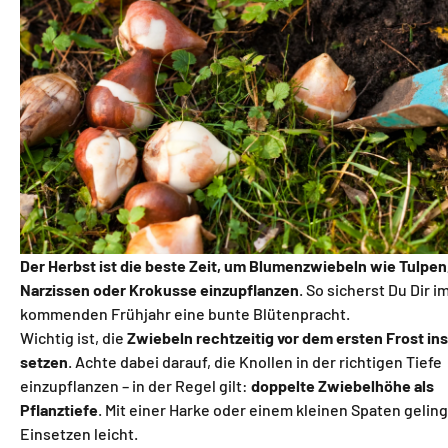
Der Herbst ist die beste Zeit, um Blumenzwiebeln wie Tulpen
Narzissen oder Krokusse einzupflanzen
. So sicherst Du Dir i
kommenden Frühjahr eine bunte Blütenpracht.
Wichtig ist, die
Zwiebeln rechtzeitig vor dem ersten Frost ins
setzen
. Achte dabei darauf, die Knollen in der richtigen Tiefe
einzupflanzen – in der Regel gilt:
doppelte Zwiebelhöhe als
Pflanztiefe
. Mit einer Harke oder einem kleinen Spaten geling
Einsetzen leicht.