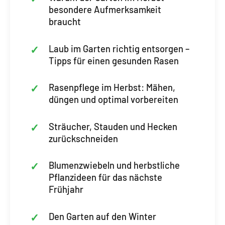
besondere Aufmerksamkeit
braucht
Laub im Garten richtig entsorgen –
Tipps für einen gesunden Rasen
Rasenpflege im Herbst: Mähen,
düngen und optimal vorbereiten
Sträucher, Stauden und Hecken
zurückschneiden
Blumenzwiebeln und herbstliche
Pflanzideen für das nächste
Frühjahr
Den Garten auf den Winter