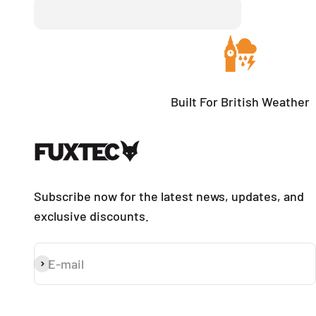
Built For British Weather
Subscribe now for the latest news, updates, and
exclusive discounts.
E-mail
Subscribe