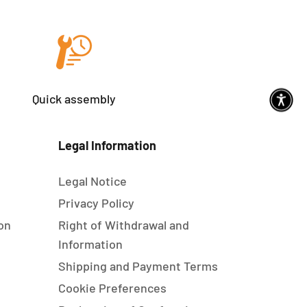
Quick assembly
Legal Information
Legal Notice
s
Privacy Policy
on
Right of Withdrawal and
Information
Shipping and Payment Terms
Cookie Preferences