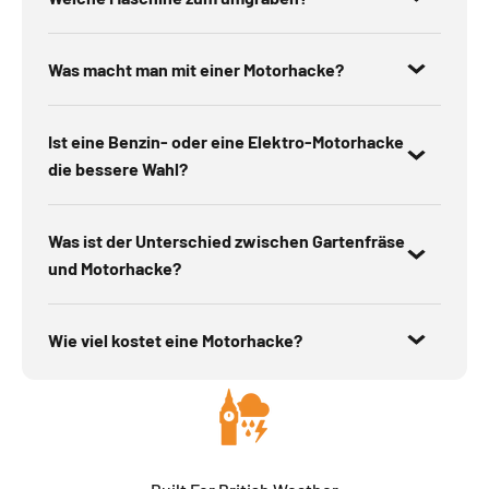
Was macht man mit einer Motorhacke?
Ist eine Benzin- oder eine Elektro-Motorhacke
die bessere Wahl?
Was ist der Unterschied zwischen Gartenfräse
und Motorhacke?
Wie viel kostet eine Motorhacke?