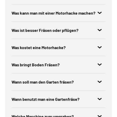
Was kann man mit einer Motorhacke machen?
Was ist besser Fräsen oder pflügen?
Was kostet eine Motorhacke?
Was bringt Boden Fräsen?
Wann soll man den Garten fräsen?
Wann benutzt man eine Gartenfräse?
Welche Maschine zum umgraben?