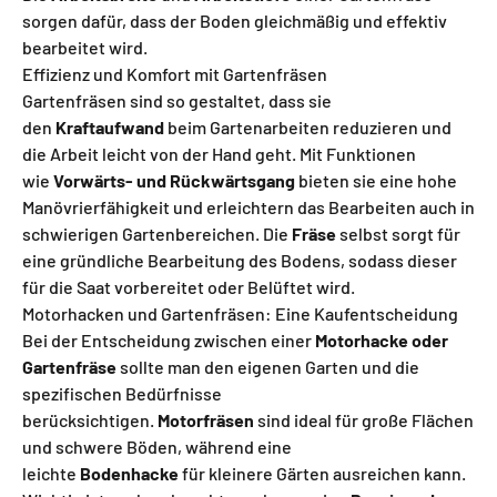
sorgen dafür, dass der Boden gleichmäßig und effektiv
bearbeitet wird.
Effizienz und Komfort mit Gartenfräsen
Gartenfräsen sind so gestaltet, dass sie
den
Kraftaufwand
beim Gartenarbeiten reduzieren und
die Arbeit leicht von der Hand geht. Mit Funktionen
wie
Vorwärts- und Rückwärtsgang
bieten sie eine hohe
Manövrierfähigkeit und erleichtern das Bearbeiten auch in
schwierigen Gartenbereichen. Die
Fräse
selbst sorgt für
eine gründliche Bearbeitung des Bodens, sodass dieser
für die Saat vorbereitet oder Belüftet wird.
Motorhacken und Gartenfräsen: Eine Kaufentscheidung
Bei der Entscheidung zwischen einer
Motorhacke oder
Gartenfräse
sollte man den eigenen Garten und die
spezifischen Bedürfnisse
berücksichtigen.
Motorfräsen
sind ideal für große Flächen
und schwere Böden, während eine
leichte
Bodenhacke
für kleinere Gärten ausreichen kann.