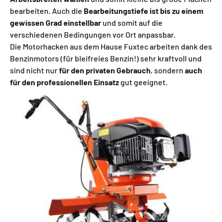
bearbeiten. Auch die
Bearbeitungstiefe ist bis zu einem
gewissen Grad einstellbar
und somit auf die
verschiedenen Bedingungen vor Ort anpassbar.
Die Motorhacken aus dem Hause Fuxtec arbeiten dank des
Benzinmotors (für bleifreies Benzin!) sehr kraftvoll und
sind nicht nur
für den privaten Gebrauch
, sondern
auch
für den professionellen Einsatz
gut geeignet.