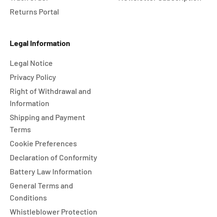
Returns Portal
Legal Information
Legal Notice
Privacy Policy
Right of Withdrawal and
Information
Shipping and Payment
Terms
Cookie Preferences
Declaration of Conformity
Battery Law Information
General Terms and
Conditions
Whistleblower Protection