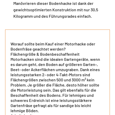
Manövrieren dieser Bodenhacke ist dank der
gewichtsoptimierten Konstruktion mit nur 30,5
Kilogramm und des Führungsrades einfach.
Worauf sollte beim Kauf einer Motorhacke oder
Bodenfräse geachtet werden?
Flächengröße & Bodenbeschaffenheit
Motorhacken sind die idealen Gartengeräte, wenn
es darum geht, den Boden auf größeren Garten-,
Beet- oder Ackerflächen umzugraben. Dank eines
leistungsstarken 2- oder 4-Takt-Motors sind
Flächengrößen zwischen 500 und 3000 m² kein
Problem. Je größer die Fläche, desto höher sollte
die Motorleistung sein. Das gilt ebenfalls für die
Beschaffenheit des Bodens. Für lehmiges und
schweres Erdreich ist eine leistungsstärkere
Gartenfräse gefragt als für sandige bis leicht
lehmige Böden.