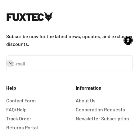
Subscribe now for the latest news, updates, and exclusive
discounts.
Subscribe
E-mail
Help
Information
Contact Form
About Us
FAQ/Help
Cooperation Requests
Track Order
Newsletter Subscription
Returns Portal