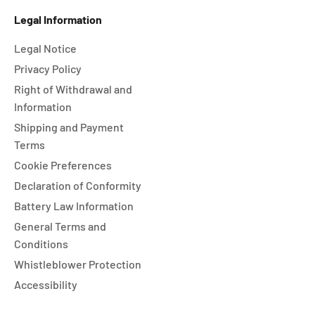
Legal Information
Legal Notice
Privacy Policy
Right of Withdrawal and
Information
Shipping and Payment
Terms
Cookie Preferences
Declaration of Conformity
Battery Law Information
General Terms and
Conditions
Whistleblower Protection
Accessibility