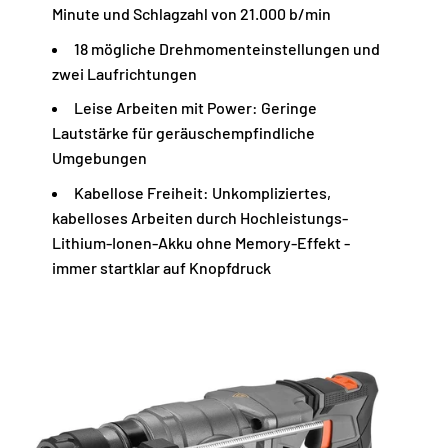
Minute und Schlagzahl von 21.000 b/min
18 mögliche Drehmomenteinstellungen und
zwei Laufrichtungen
Leise Arbeiten mit Power: Geringe
Lautstärke für geräuschempfindliche
Umgebungen
Kabellose Freiheit: Unkompliziertes,
kabelloses Arbeiten durch Hochleistungs-
Lithium-Ionen-Akku ohne Memory-Effekt -
immer startklar auf Knopfdruck