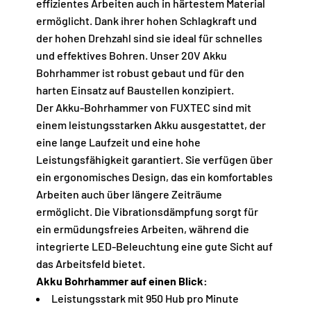
effizientes Arbeiten auch in härtestem Material
ermöglicht. Dank ihrer hohen Schlagkraft und
der hohen Drehzahl sind sie ideal für schnelles
und effektives Bohren. Unser 20V Akku
Bohrhammer ist robust gebaut und für den
harten Einsatz auf Baustellen konzipiert.
Der Akku-Bohrhammer von FUXTEC sind mit
einem leistungsstarken Akku ausgestattet, der
eine lange Laufzeit und eine hohe
Leistungsfähigkeit garantiert. Sie verfügen über
ein ergonomisches Design, das ein komfortables
Arbeiten auch über längere Zeiträume
ermöglicht. Die Vibrationsdämpfung sorgt für
ein ermüdungsfreies Arbeiten, während die
integrierte LED-Beleuchtung eine gute Sicht auf
das Arbeitsfeld bietet.
Akku Bohrhammer auf einen Blick:
Leistungsstark mit 950 Hub pro Minute