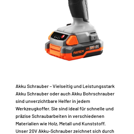
Akku Schrauber – Vielseitig und Leistungsstark
Akku Schrauber oder auch Akku Bohrschrauber
sind unverzichtbare Helfer in jedem
Werkzeugkoffer. Sie sind ideal für schnelle und
präzise Schraubarbeiten in verschiedenen
Materialien wie Holz, Metall und Kunststoff.
Unser 20V Akku-Schrauber zeichnet sich durch