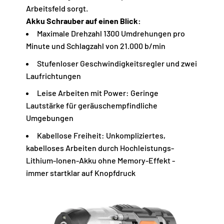
Arbeitsfeld sorgt.
Akku Schrauber auf einen Blick:
Maximale Drehzahl 1300 Umdrehungen pro
Minute und Schlagzahl von 21.000 b/min
Stufenloser Geschwindigkeitsregler und zwei
Laufrichtungen
Leise Arbeiten mit Power: Geringe
Lautstärke für geräuschempfindliche
Umgebungen
Kabellose Freiheit: Unkompliziertes,
kabelloses Arbeiten durch Hochleistungs-
Lithium-Ionen-Akku ohne Memory-Effekt -
immer startklar auf Knopfdruck