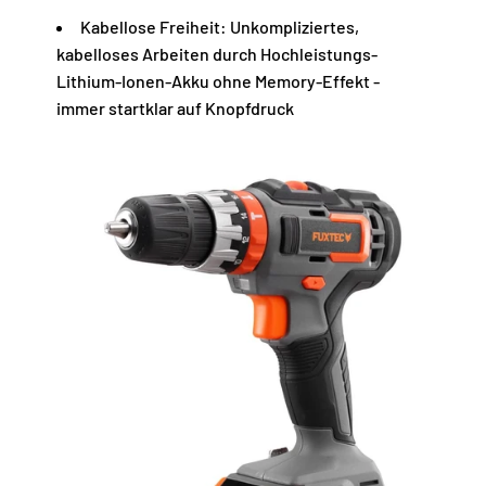
Kabellose Freiheit: Unkompliziertes,
kabelloses Arbeiten durch Hochleistungs-
Lithium-Ionen-Akku ohne Memory-Effekt -
immer startklar auf Knopfdruck