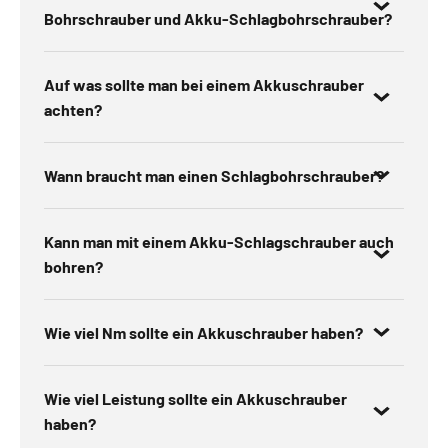
Bohrschrauber und Akku-Schlagbohrschrauber?
Auf was sollte man bei einem Akkuschrauber
achten?
Wann braucht man einen Schlagbohrschrauber?
Kann man mit einem Akku-Schlagschrauber auch
bohren?
Wie viel Nm sollte ein Akkuschrauber haben?
Wie viel Leistung sollte ein Akkuschrauber
haben?