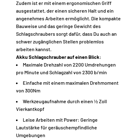
Zudem ist er mit einem ergonomischen Griff
ausgestattet, der einen sicheren Halt und ein
angenehmes Arbeiten ermöglicht. Die kompakte
Bauweise und das geringe Gewicht des
Schlagschraubers sorgt dafür, dass Du auch an
schwer zugänglichen Stellen problemlos
arbeiten kannst.
Akku Schlagschrauber auf einen Blick:
Maximale Drehzahl von 2200 Umdrehungen
pro Minute und Schlagzahl von 2300 b/min
Einfache mit einem maximalen Drehmoment
von 300Nm
Werkzeugaufnahme durch einen ½ Zoll
Vierkantkopf
Leise Arbeiten mit Power: Geringe
Lautstärke für geräuschempfindliche
Umgebungen