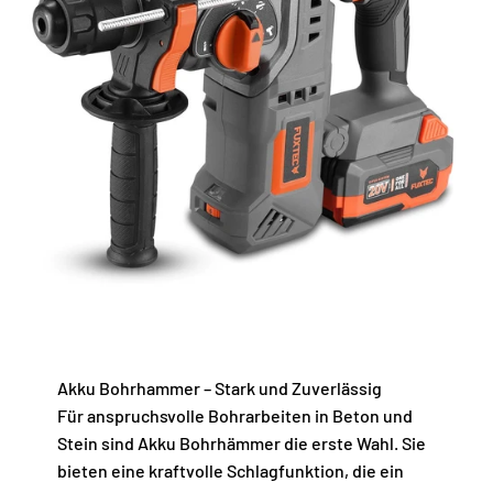
Akku Bohrhammer – Stark und Zuverlässig
Für anspruchsvolle Bohrarbeiten in Beton und
Stein sind Akku Bohrhämmer die erste Wahl. Sie
bieten eine kraftvolle Schlagfunktion, die ein