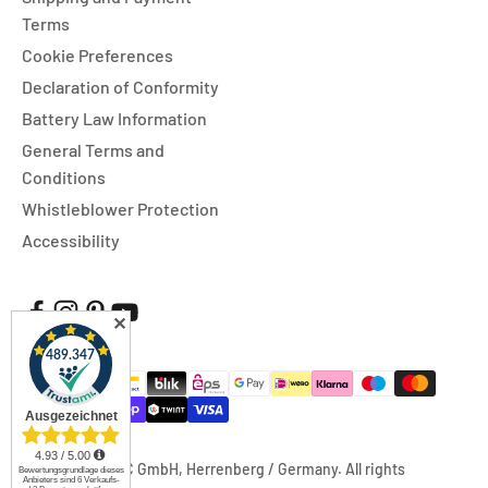
Terms
Cookie Preferences
Declaration of Conformity
Battery Law Information
General Terms and
Conditions
Whistleblower Protection
Accessibility
✕
© 2026, FUXTEC GmbH, Herrenberg / Germany. All rights