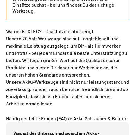
Einsätze suchst – bei uns findest Du das richtige
Werkzeug.
Warum FUXTEC? – Qualität, die überzeugt
Unsere 20 Volt Werkzeuge sind auf Langlebigkeit und
maximale Leistung ausgelegt, um Dir - als Heimwerker
und Profis - bei jedem Einsatz die beste Unterstützung zu
bieten. Wir legen großen Wert auf die Qualität unserer
Produkte und bieten Dir daher nur Werkzeuge an, die
unseren hohen Standards entsprechen.
Unsere Akku-Werkzeuge sind nicht nur leistungsstark und
zuverlässig, sondern auch benutzerfreundlich. Sie sind so
konzipiert, dass sie ein komfortables und sicheres
Arbeiten ermöglichen.
Häufig gestellte Fragen (FAQs): Akku Schrauber & Bohrer
Was ist der Unterschied zwischen Akku-