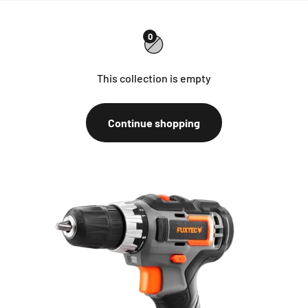
0
This collection is empty
Continue shopping