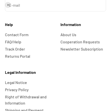
Subscribe
E-mail
Help
Information
Contact Form
About Us
FAQ/Help
Cooperation Requests
Track Order
Newsletter Subscription
Returns Portal
Legal Information
Legal Notice
Privacy Policy
Right of Withdrawal and
Information
Shipping and Payment