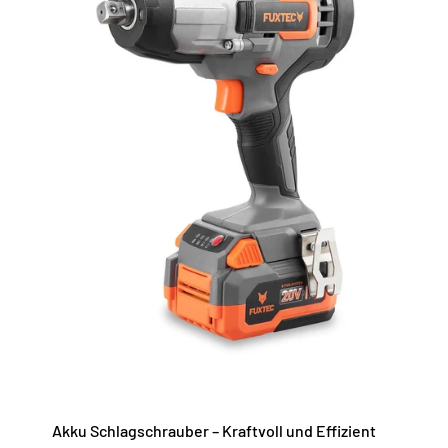
Akku Schlagschrauber – Kraftvoll und Effizient