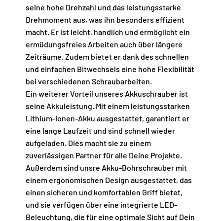
seine hohe Drehzahl und das leistungsstarke
Drehmoment aus, was ihn besonders effizient
macht. Er ist leicht, handlich und ermöglicht ein
ermüdungsfreies Arbeiten auch über längere
Zeiträume. Zudem bietet er dank des schnellen
und einfachen Bitwechsels eine hohe Flexibilität
bei verschiedenen Schraubarbeiten.
Ein weiterer Vorteil unseres Akkuschrauber ist
seine Akkuleistung. Mit einem leistungsstarken
Lithium-Ionen-Akku ausgestattet, garantiert er
eine lange Laufzeit und sind schnell wieder
aufgeladen. Dies macht sie zu einem
zuverlässigen Partner für alle Deine Projekte.
Außerdem sind unsre Akku-Bohrschrauber mit
einem ergonomischen Design ausgestattet, das
einen sicheren und komfortablen Griff bietet,
und sie verfügen über eine integrierte LED-
Beleuchtung, die für eine optimale Sicht auf Dein