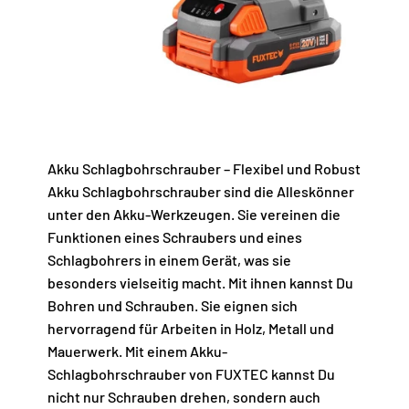
Akku Schlagbohrschrauber – Flexibel und Robust
Akku Schlagbohrschrauber sind die Alleskönner
unter den Akku-Werkzeugen. Sie vereinen die
Funktionen eines Schraubers und eines
Schlagbohrers in einem Gerät, was sie
besonders vielseitig macht. Mit ihnen kannst Du
Bohren und Schrauben. Sie eignen sich
hervorragend für Arbeiten in Holz, Metall und
Mauerwerk. Mit einem Akku-
Schlagbohrschrauber von FUXTEC kannst Du
nicht nur Schrauben drehen, sondern auch