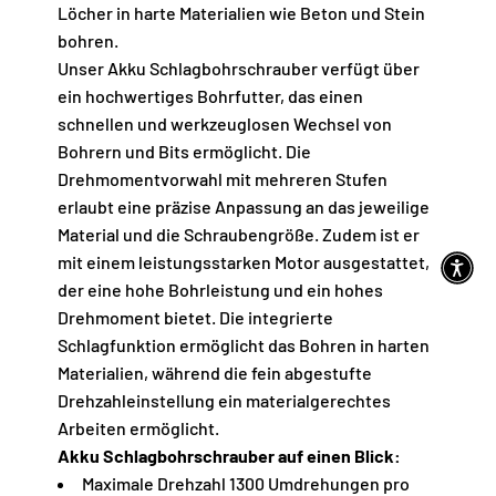
Löcher in harte Materialien wie Beton und Stein
bohren.
Unser Akku Schlagbohrschrauber verfügt über
ein hochwertiges Bohrfutter, das einen
schnellen und werkzeuglosen Wechsel von
Bohrern und Bits ermöglicht. Die
Drehmomentvorwahl mit mehreren Stufen
erlaubt eine präzise Anpassung an das jeweilige
Material und die Schraubengröße. Zudem ist er
mit einem leistungsstarken Motor ausgestattet,
der eine hohe Bohrleistung und ein hohes
Drehmoment bietet. Die integrierte
Schlagfunktion ermöglicht das Bohren in harten
Materialien, während die fein abgestufte
Drehzahleinstellung ein materialgerechtes
Arbeiten ermöglicht.
Akku Schlagbohrschrauber auf einen Blick:
Maximale Drehzahl 1300 Umdrehungen pro