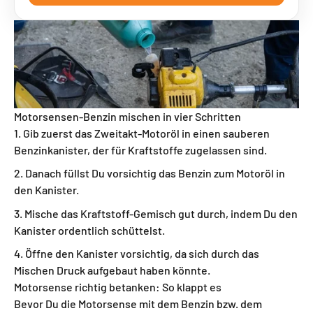
Motorsensen-Benzin mischen in vier Schritten
Gib zuerst das Zweitakt-Motoröl in einen sauberen
Benzinkanister, der für Kraftstoffe zugelassen sind.
Danach füllst Du vorsichtig das Benzin zum Motoröl in
den Kanister.
Mische das Kraftstoff-Gemisch gut durch, indem Du den
Kanister ordentlich schüttelst.
Öffne den Kanister vorsichtig, da sich durch das
Mischen Druck aufgebaut haben könnte.
Motorsense richtig betanken: So klappt es
Bevor Du die Motorsense mit dem Benzin bzw. dem