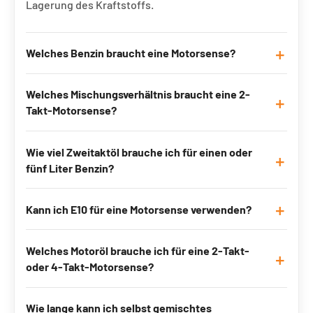
Lagerung des Kraftstoffs.
Welches Benzin braucht eine Motorsense?
Welches Mischungsverhältnis braucht eine 2-
Takt-Motorsense?
Wie viel Zweitaktöl brauche ich für einen oder
fünf Liter Benzin?
Kann ich E10 für eine Motorsense verwenden?
Welches Motoröl brauche ich für eine 2-Takt-
oder 4-Takt-Motorsense?
Wie lange kann ich selbst gemischtes