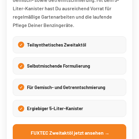
Liter-Kanister hast Du ausreichend Vorrat für
regelmäßige Gartenarbeiten und die laufende
Pflege Deiner Benzingeräte.
Teilsynthetisches Zweitaktöl
Selbstmischende Formulierung
Für Gemisch- und Getrenntschmierung
Ergiebiger 5-Liter-Kanister
FUXTEC Zweitaktöl jetzt ansehen →