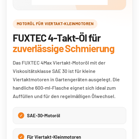
MOTORÖL FÜR VIERTAKT-KLEINMOTOREN
FUXTEC 4-Takt-Öl für
zuverlässige Schmierung
Das FUXTEC 4Max Viertakt-Motoröl mit der
Viskositätsklasse SAE 30 ist für kleine
Viertaktmotoren in Gartengeräten ausgelegt. Die
handliche 600-ml-Flasche eignet sich ideal zum
Auffüllen und für den regelmäßigen Ölwechsel.
SAE-30-Motoröl
Für Viertakt-Kleinmotoren