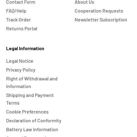
Contact Form
About Us
FAQ/Help
Cooperation Requests
Track Order
Newsletter Subscription
Returns Portal
Legal Information
Legal Notice
Privacy Policy
Right of Withdrawal and
Information
Shipping and Payment
Terms
Cookie Preferences
Declaration of Conformity
Battery Law Information